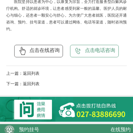
医院坚持以患者为中心，以康复为宗旨，全力打造服务型白癜风诊
疗机构。舒适的就诊环境，让患者感受到家一般的温馨。医护人员的耐
心与细心，还患者一颗安心与舒心。为方便广大患者就医，医院还开通
咨询、预约、挂号渠道，患者可以通过网络、电话等渠道，随时咨询预
约。
点击在线咨询
点击电话咨询
上一篇：
返回列表
下一篇：
返回列表
预约挂号
在线预约