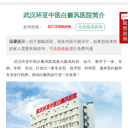
武汉环亚中医白癜风医院简介
027-83886690
咨询热线：
点击电话咨询
温馨提示：
由于篇幅原因，很多内容不能详尽，如果您或者您
的家人需要疾病咨询，可
点击此处
进行免费沟通
武汉环亚中医白癜风医院集白癜风科研、诊疗、教学于一体，专
病、专研、专治。打造出一家专业型、技术型、科研型、服务型白癜风
专业诊疗机构，推动白癜风诊疗进一步发展！