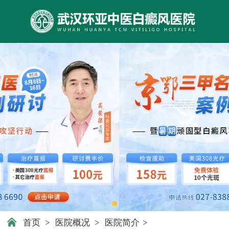
首页
>
医院概况
>
医院简介
>