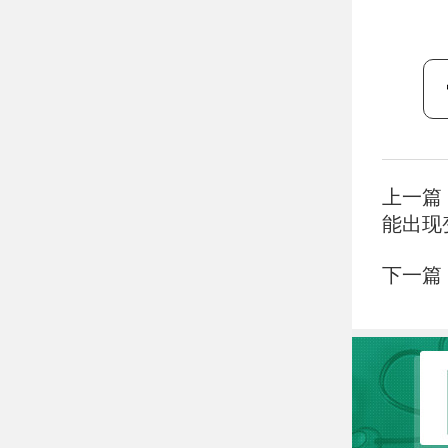
上一篇
能出现
下一篇