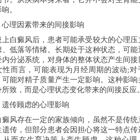
影响。
 心理因素带来的间接影响
白癜风后，患者可能承受较大的心理压
虑、低落等情绪。长期处于这种状态，可能
经内分泌系统，对身体的整体状态产生间接
女性而言，可能表现为月经周期的波动;对
，可能对精子质量产生一定影响。这种影响
身所致，而是心理状态变化带来的间接反应
 遗传顾虑的心理影响
风存在一定的家族倾向，虽然不是传统
性遗传，但部分患者会因担心将这一特点传
，从而在生育决策上产生顾虑。这种心理