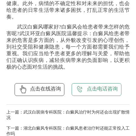
健康。此外，病情的不确定性和对未来的担忧，也会
给患者的日常生活带来诸多困扰，打乱正常的生活节
奏。
武汉白癜风哪家好?白癜风会给患者带来怎样的危
害呢?武汉环亚白癜风医院温馨提示：白癜风给患者带
来的危害是多方面的，从外貌改变引发的心理创伤，
到社交受阻和健康隐患，每一个方面都需要我们给予
重视。我们应当给予患者更多的理解与关爱，帮助他
们正确认识疾病，减轻疾病带来的负面影响，以更积
极的心态面对生活的挑战。
点击在线咨询
点击电话咨询
上一篇：
武汉白斑病专科医院：白癜风治疗时为何还会出现扩散情
况
下一篇：
湖北白癜风专科医院：白癜风患者治疗时还能正常投入工
作吗