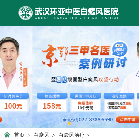
首页
>
白癜风
>
白癜风治疗
>